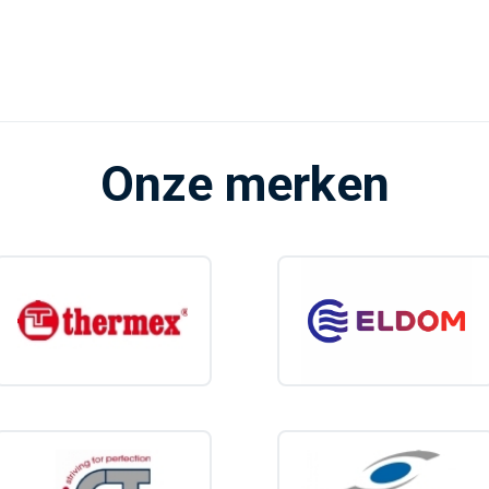
Onze merken