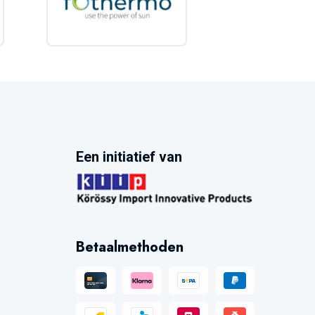
Een initiatief van
Betaalmethoden