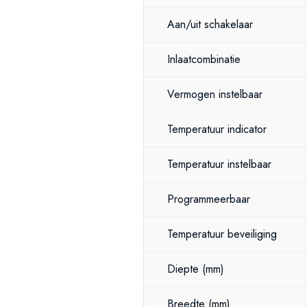
Aan/uit schakelaar
Inlaatcombinatie
Vermogen instelbaar
Temperatuur indicator
Temperatuur instelbaar
Programmeerbaar
Temperatuur beveiliging
Diepte
(mm)
Breedte
(mm)