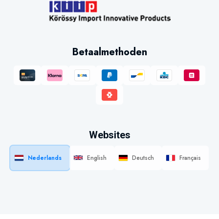
Betaalmethoden
Websites
Nederlands
English
Deutsch
Français