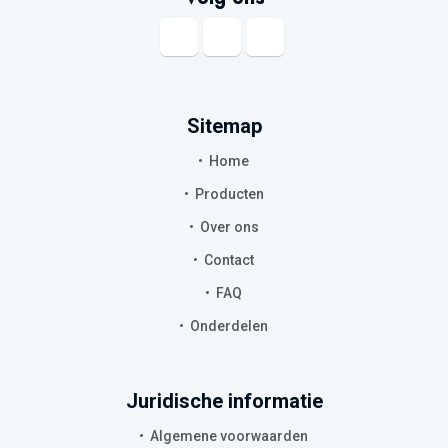
Boiler
Handleiding
Inlaatcombinatie
Sitemap
Home
Producten
Over ons
Contact
FAQ
Onderdelen
Juridische informatie
Algemene voorwaarden