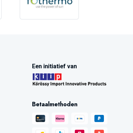
Een initiatief van
Betaalmethoden