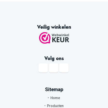
Veilig winkelen
Volg ons
Sitemap
Home
Producten