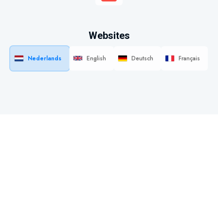
Websites
Nederlands
English
Deutsch
Français