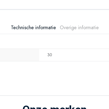
Technische informatie
Overige informatie
30