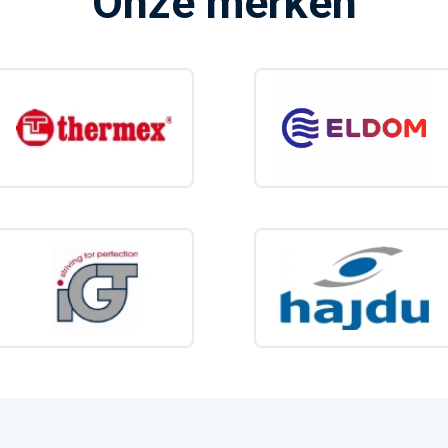
Onze merken