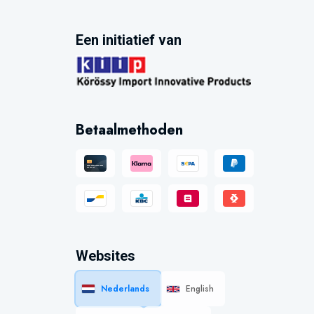
Een initiatief van
Betaalmethoden
Websites
Nederlands
English