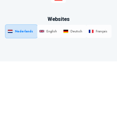
Websites
Nederlands
English
Deutsch
Français