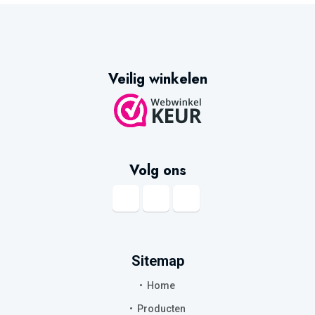
Veilig winkelen
Volg ons
Sitemap
Home
Producten