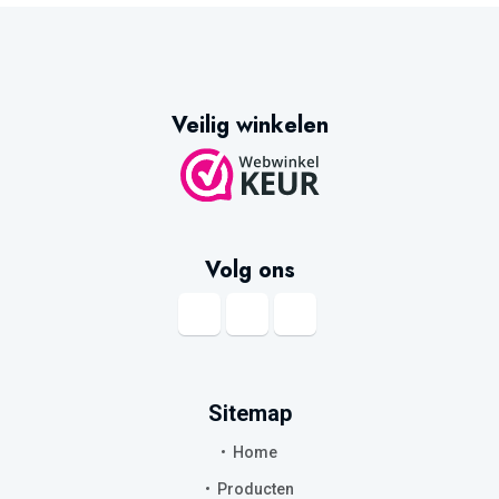
Veilig winkelen
Volg ons
Sitemap
Home
Producten