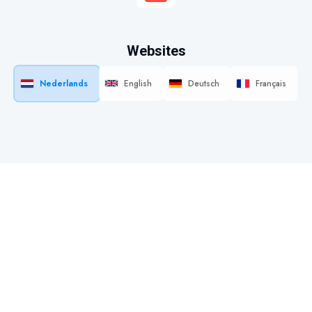
Websites
Nederlands
English
Deutsch
Français