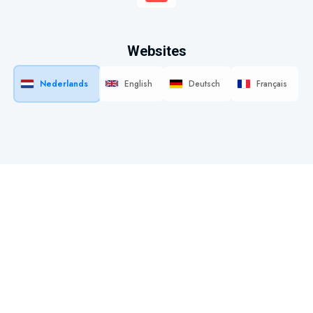
Websites
Nederlands
English
Deutsch
Français