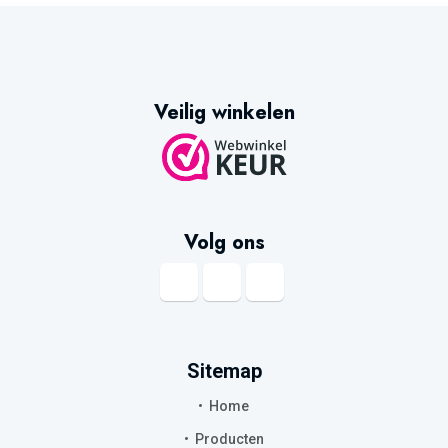
Veilig winkelen
Volg ons
Sitemap
Home
Producten