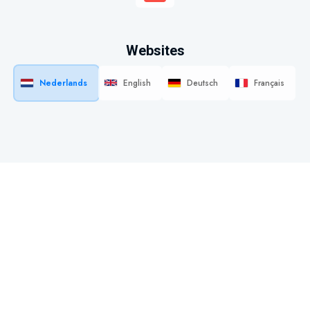
Websites
Nederlands
English
Deutsch
Français