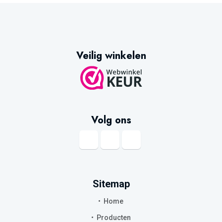
Veilig winkelen
Volg ons
Sitemap
Home
Producten