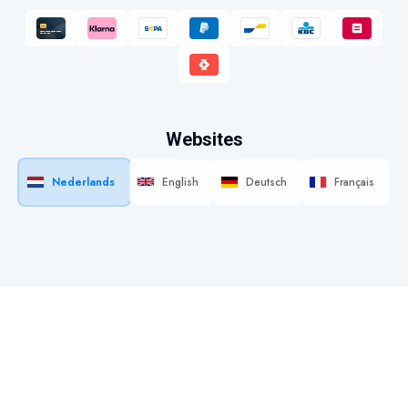
Websites
Nederlands
English
Deutsch
Français