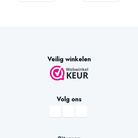
Veilig winkelen
Volg ons