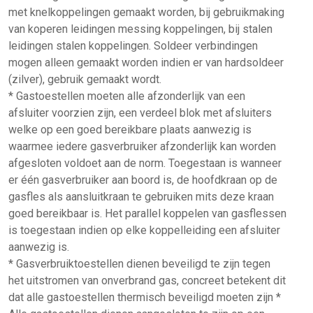
met knelkoppelingen gemaakt worden, bij gebruikmaking
van koperen leidingen messing koppelingen, bij stalen
leidingen stalen koppelingen. Soldeer verbindingen
mogen alleen gemaakt worden indien er van hardsoldeer
(zilver), gebruik gemaakt wordt.
* Gastoestellen moeten alle afzonderlijk van een
afsluiter voorzien zijn, een verdeel blok met afsluiters
welke op een goed bereikbare plaats aanwezig is
waarmee iedere gasverbruiker afzonderlijk kan worden
afgesloten voldoet aan de norm. Toegestaan is wanneer
er één gasverbruiker aan boord is, de hoofdkraan op de
gasfles als aansluitkraan te gebruiken mits deze kraan
goed bereikbaar is. Het parallel koppelen van gasflessen
is toegestaan indien op elke koppelleiding een afsluiter
aanwezig is.
* Gasverbruiktoestellen dienen beveiligd te zijn tegen
het uitstromen van onverbrand gas, concreet betekent dit
dat alle gastoestellen thermisch beveiligd moeten zijn *