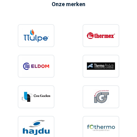
Onze merken