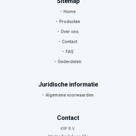
Sitemap
Home
Producten
Over ons
Contact
FAQ
Onderdelen
Juridische informatie
Algemene voorwaarden
Contact
KIIP B.V.