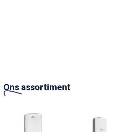
Ons assortiment