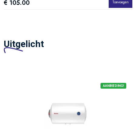
€ 105.00
Toevoegen
Uitgelicht
AANBIEDING!