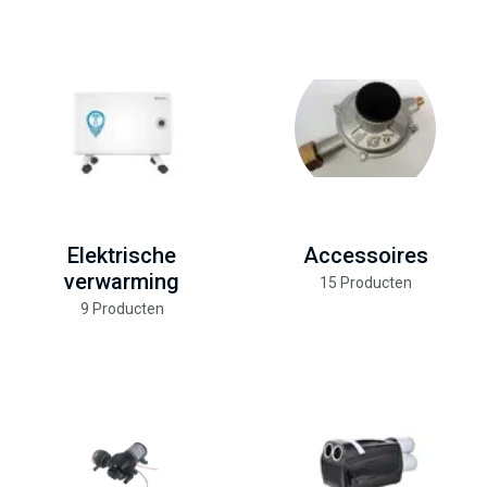
Elektrische
Accessoires
verwarming
15 Producten
9 Producten