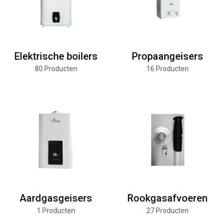
Elektrische boilers
Propaangeisers
80 Producten
16 Producten
Aardgasgeisers
Rookgasafvoeren
1 Producten
27 Producten