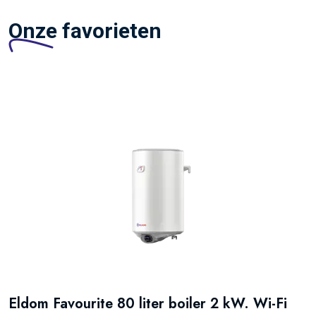
Onze favorieten
Eldom Favourite 80 liter boiler 2 kW. Wi-Fi