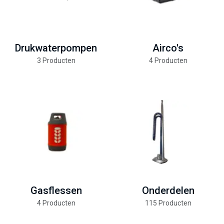
Drukwaterpompen
Airco's
3 Producten
4 Producten
Gasflessen
Onderdelen
4 Producten
115 Producten