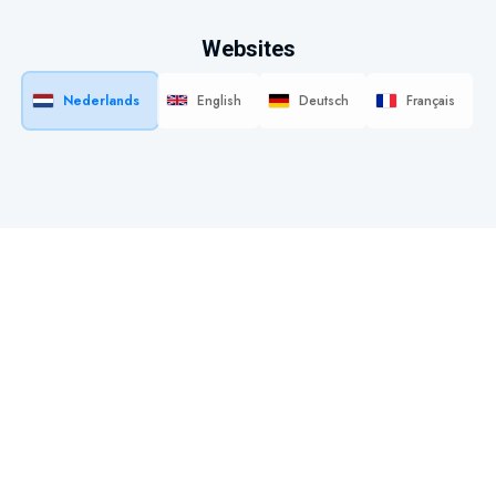
Websites
Nederlands
English
Deutsch
Français