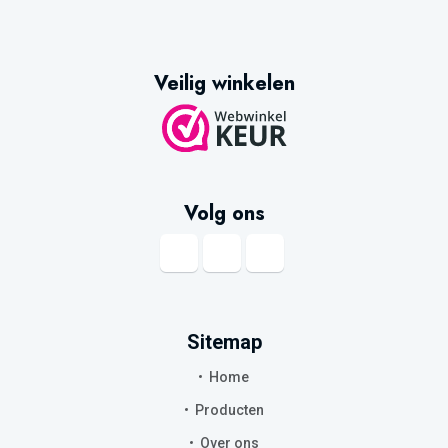
Veilig winkelen
Volg ons
Sitemap
Home
Producten
Over ons