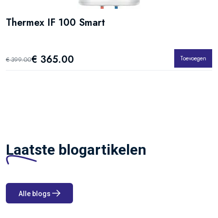
Thermex IF 100 Smart
€ 365.00
Toevoegen
€ 399.00
Laatste blogartikelen
Alle blogs